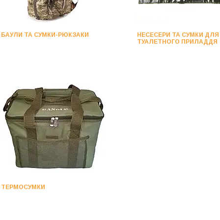
БАУЛИ ТА СУМКИ-РЮКЗАКИ
НЕСЕСЕРИ ТА СУМКИ ДЛЯ
ТУАЛЕТНОГО ПРИЛАДДЯ
ТЕРМОСУМКИ