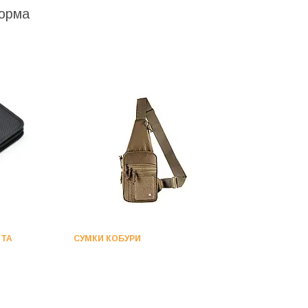
форма
 ТА
СУМКИ КОБУРИ