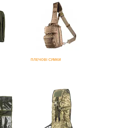
ПЛЕЧОВІ СУМКИ