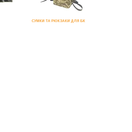
СУМКИ ТА РЮКЗАКИ ДЛЯ БК