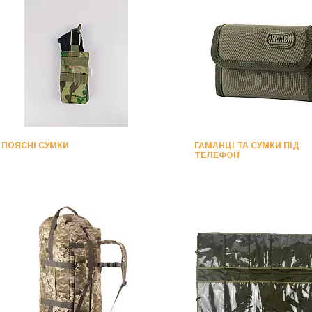
ПОЯСНІ СУМКИ
ГАМАНЦІ ТА СУМКИ ПІД
ТЕЛЕФОН