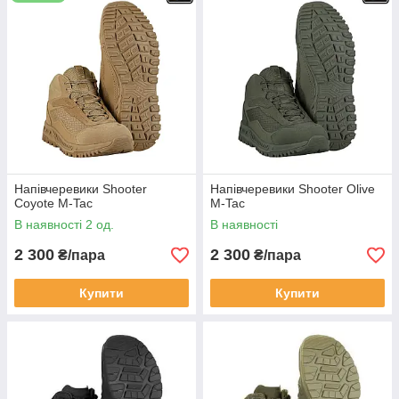
Напівчеревики Shooter
Напівчеревики Shooter Olive
Coyote M-Tac
M-Tac
В наявності 2 од.
В наявності
2 300
2 300
₴/пара
₴/пара
Купити
Купити