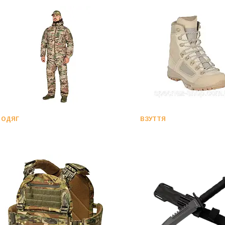
ОДЯГ
ВЗУТТЯ