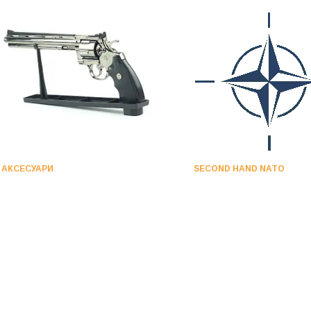
АКСЕСУАРИ
SECOND HAND NATO