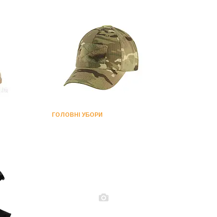
ГОЛОВНІ УБОРИ