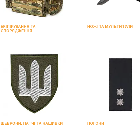
ЕКІПІРУВАННЯ ТА
НОЖІ ТА МУЛЬТИТУЛИ
СПОРЯДЖЕННЯ
ШЕВРОНИ, ПАТЧІ ТА НАШИВКИ
ПОГОНИ