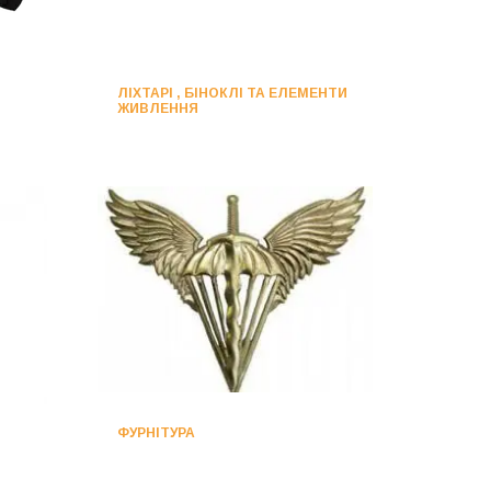
ЛІХТАРІ , БІНОКЛІ ТА ЕЛЕМЕНТИ
ЖИВЛЕННЯ
ФУРНІТУРА