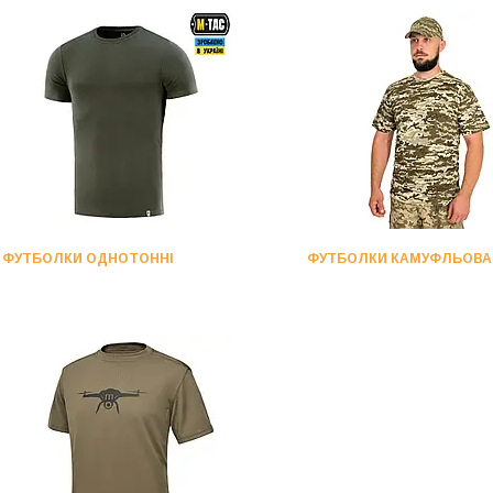
ФУТБОЛКИ ОДНОТОННІ
ФУТБОЛКИ КАМУФЛЬОВА