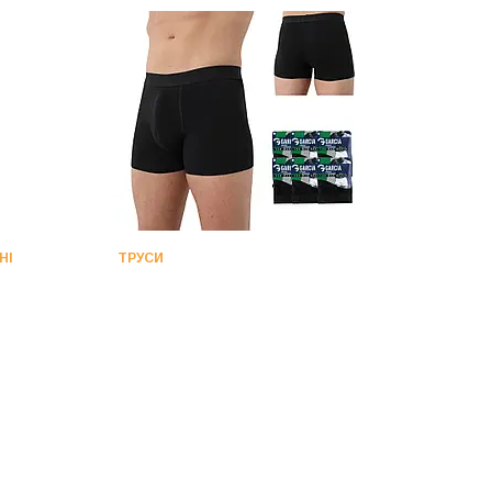
НІ
ТРУСИ