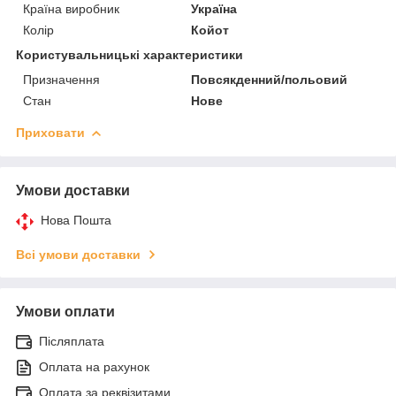
Країна виробник
Україна
Колір
Койот
Користувальницькі характеристики
Призначення
Повсякденний/польовий
Стан
Нове
Приховати
Умови доставки
Нова Пошта
Всі умови доставки
Умови оплати
Післяплата
Оплата на рахунок
Оплата за реквізитами