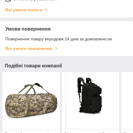
Всі умови оплати
Умови повернення
Повернення товару впродовж 14 днів за домовленістю
Всі умови повернення
Подібні товари компанії