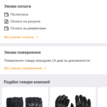
Умови оплати
Післяплата
Оплата на рахунок
Оплата за реквізитами
Всі умови оплати
Умови повернення
Повернення товару впродовж 14 днів за домовленістю
Всі умови повернення
Подібні товари компанії