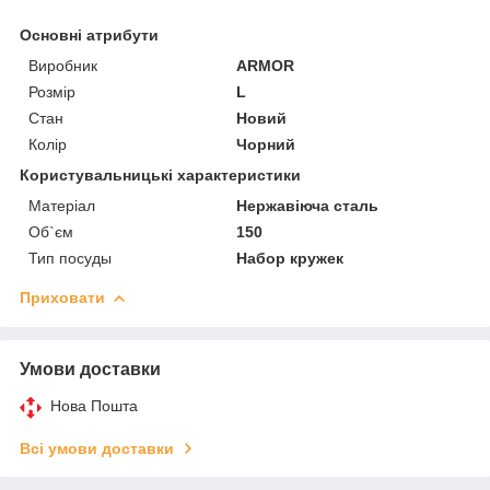
Основні атрибути
Виробник
ARMOR
Розмір
L
Стан
Новий
Колір
Чорний
Користувальницькі характеристики
Матеріал
Нержавіюча сталь
Об`єм
150
Тип посуды
Набор кружек
Приховати
Умови доставки
Нова Пошта
Всі умови доставки