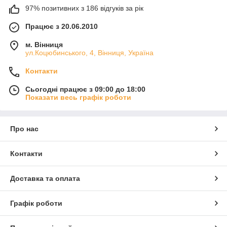
97% позитивних з 186 відгуків за рік
Працює з 20.06.2010
м. Вінниця
ул.Коцюбинського, 4, Вінниця, Україна
Контакти
Сьогодні працює з 09:00 до 18:00
Показати весь графік роботи
Про нас
Контакти
Доставка та оплата
Графік роботи