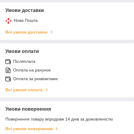
Умови доставки
Нова Пошта
Всі умови доставки
Умови оплати
Післяплата
Оплата на рахунок
Оплата за реквізитами
Всі умови оплати
Умови повернення
Повернення товару впродовж 14 днів за домовленістю
Всі умови повернення