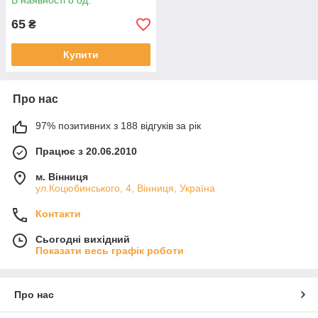
В наявності 8 од.
65
₴
Купити
Про нас
97% позитивних з 188 відгуків за рік
Працює з 20.06.2010
м. Вінниця
ул.Коцюбинського, 4, Вінниця, Україна
Контакти
Сьогодні вихідний
Показати весь графік роботи
Про нас