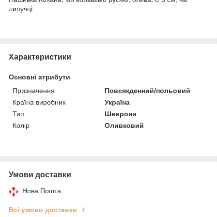
липучці
Характеристики
Основні атрибути
Призначення
Повсякденний/польовий
Країна виробник
Україна
Тип
Шеврони
Колір
Оливковий
Умови доставки
Нова Пошта
Всі умови доставки