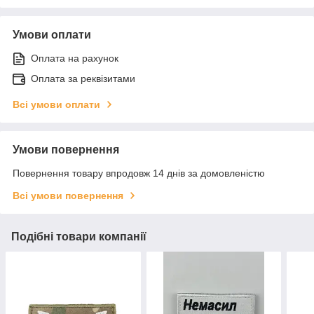
Умови оплати
Оплата на рахунок
Оплата за реквізитами
Всі умови оплати
Умови повернення
Повернення товару впродовж 14 днів за домовленістю
Всі умови повернення
Подібні товари компанії