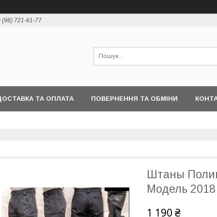
 (98) 721-61-77
ДОСТАВКА ТА ОПЛАТА
ПОВЕРНЕННЯ ТА ОБМІНИ
КОНТ
Штаны Полиц
Модель 2018
1 190 ₴