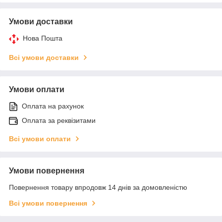
Умови доставки
Нова Пошта
Всі умови доставки
Умови оплати
Оплата на рахунок
Оплата за реквізитами
Всі умови оплати
Умови повернення
Повернення товару впродовж 14 днів за домовленістю
Всі умови повернення