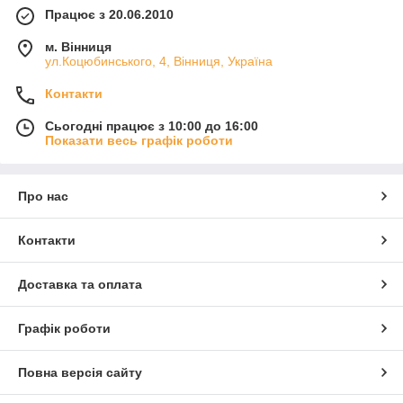
Працює з 20.06.2010
м. Вінниця
ул.Коцюбинського, 4, Вінниця, Україна
Контакти
Сьогодні працює з 10:00 до 16:00
Показати весь графік роботи
Про нас
Контакти
Доставка та оплата
Графік роботи
Повна версія сайту