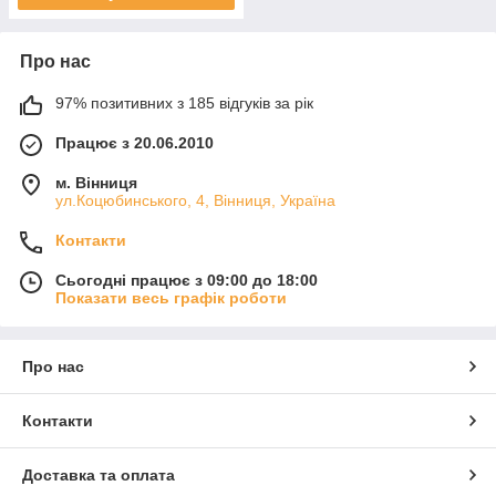
Про нас
97% позитивних з 185 відгуків за рік
Працює з 20.06.2010
м. Вінниця
ул.Коцюбинського, 4, Вінниця, Україна
Контакти
Сьогодні працює з 09:00 до 18:00
Показати весь графік роботи
Про нас
Контакти
Доставка та оплата