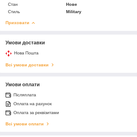
Стан
Нове
Стиль
Military
Приховати
Умови доставки
Нова Пошта
Всі умови доставки
Умови оплати
Післяплата
Оплата на рахунок
Оплата за реквізитами
Всі умови оплати