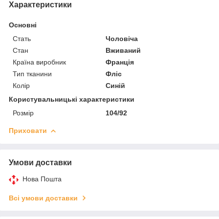
Характеристики
Основні
Стать
Чоловіча
Стан
Вживаний
Країна виробник
Франція
Тип тканини
Фліс
Колір
Синій
Користувальницькі характеристики
Розмір
104/92
Приховати
Умови доставки
Нова Пошта
Всі умови доставки