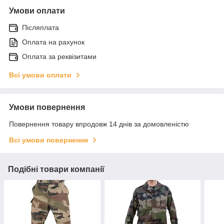
Умови оплати
Післяплата
Оплата на рахунок
Оплата за реквізитами
Всі умови оплати
Умови повернення
Повернення товару впродовж 14 днів за домовленістю
Всі умови повернення
Подібні товари компанії