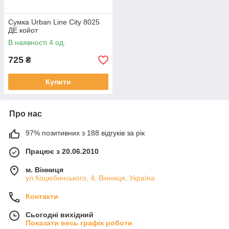
Сумка Urban Line City 8025
ДЕ койот
В наявності 4 од.
725
₴
Купити
Про нас
97% позитивних з 188 відгуків за рік
Працює з 20.06.2010
м. Вінниця
ул.Коцюбинського, 4, Вінниця, Україна
Контакти
Сьогодні вихідний
Показати весь графік роботи