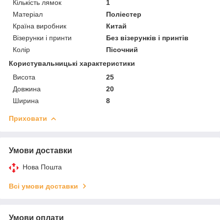
Кількість лямок
1
Матеріал
Поліестер
Країна виробник
Китай
Візерунки і принти
Без візерунків і принтів
Колір
Пісочний
Користувальницькі характеристики
Висота
25
Довжина
20
Ширина
8
Приховати
Умови доставки
Нова Пошта
Всі умови доставки
Умови оплати