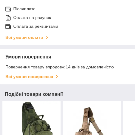
Післяплата
Оплата на рахунок
Оплата за реквізитами
Всі умови оплати
Умови повернення
Повернення товару впродовж 14 днів за домовленістю
Всі умови повернення
Подібні товари компанії