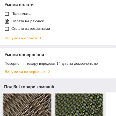
Умови оплати
Післяплата
Оплата на рахунок
Оплата за реквізитами
Всі умови оплати
Умови повернення
Повернення товару впродовж 14 днів за домовленістю
Всі умови повернення
Подібні товари компанії