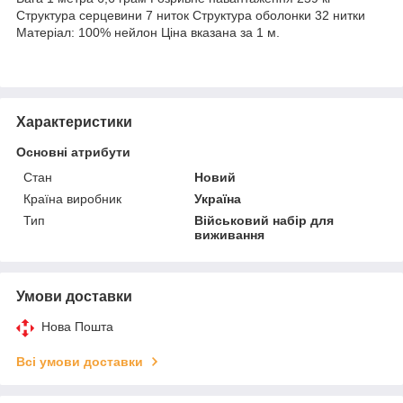
Структура серцевини 7 ниток Структура оболонки 32 нитки
Матеріал: 100% нейлон Ціна вказана за 1 м.
Характеристики
Основні атрибути
Стан
Новий
Країна виробник
Україна
Тип
Військовий набір для
виживання
Умови доставки
Нова Пошта
Всі умови доставки