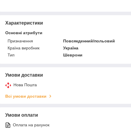
Характеристики
Основні атрибути
Призначення
Повсякденний/польовий
Країна виробник
Україна
Тип
Шеврони
Умови доставки
Нова Пошта
Всі умови доставки
Умови оплати
Оплата на рахунок