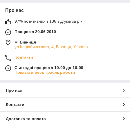
Про нас
97% позитивних з 186 відгуків за рік
Працює з 20.06.2010
м. Вінниця
ул.Коцюбинського, 4, Вінниця, Україна
Контакти
Сьогодні працює з 10:00 до 16:00
Показати весь графік роботи
Про нас
Контакти
Доставка та оплата