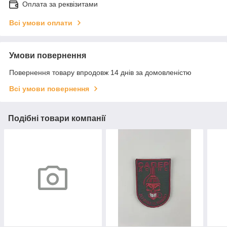
Оплата за реквізитами
Всі умови оплати
Умови повернення
Повернення товару впродовж 14 днів за домовленістю
Всі умови повернення
Подібні товари компанії