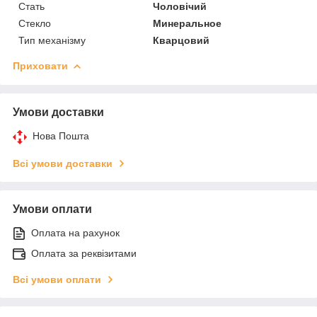
Стать
Чоловічий
Стекло
Минеральное
Тип механізму
Кварцовий
Приховати
Умови доставки
Нова Пошта
Всі умови доставки
Умови оплати
Оплата на рахунок
Оплата за реквізитами
Всі умови оплати