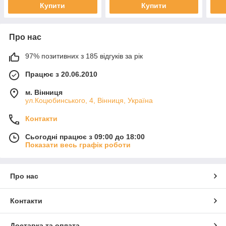
Купити
Купити
Про нас
97% позитивних з 185 відгуків за рік
Працює з 20.06.2010
м. Вінниця
ул.Коцюбинського, 4, Вінниця, Україна
Контакти
Сьогодні працює з 09:00 до 18:00
Показати весь графік роботи
Про нас
Контакти
Доставка та оплата