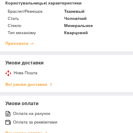
Користувальницькі характеристики
Браслет/Ремешок
Тканевый
Стать
Чоловічий
Стекло
Минеральное
Тип механізму
Кварцовий
Приховати
Умови доставки
Нова Пошта
Всі умови доставки
Умови оплати
Оплата на рахунок
Оплата за реквізитами
Всі умови оплати