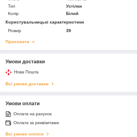
Тип
Устілки
Колір
Білий
Користувальницькі характеристики
Розмір
39
Приховати
Умови доставки
Нова Пошта
Всі умови доставки
Умови оплати
Оплата на рахунок
Оплата за реквізитами
Всі умови оплати