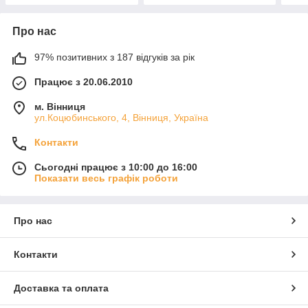
Про нас
97% позитивних з 187 відгуків за рік
Працює з 20.06.2010
м. Вінниця
ул.Коцюбинського, 4, Вінниця, Україна
Контакти
Сьогодні працює з 10:00 до 16:00
Показати весь графік роботи
Про нас
Контакти
Доставка та оплата