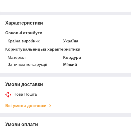
Характеристики
Основні атрибути
Країна виробник
Україна
Користувальницькі характеристики
Матеріал
Кордура
За типом конструкції
М'який
Умови доставки
Нова Пошта
Всі умови доставки
Умови оплати