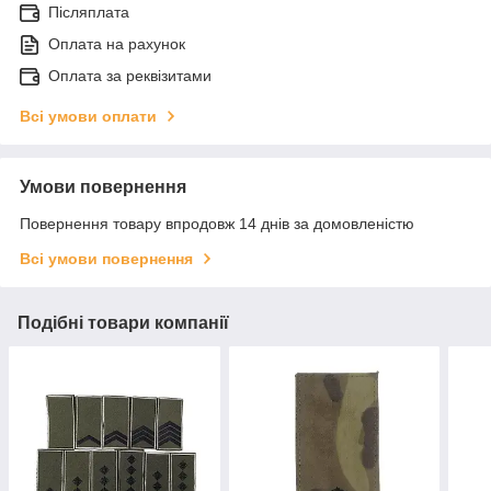
Післяплата
Оплата на рахунок
Оплата за реквізитами
Всі умови оплати
Умови повернення
Повернення товару впродовж 14 днів за домовленістю
Всі умови повернення
Подібні товари компанії