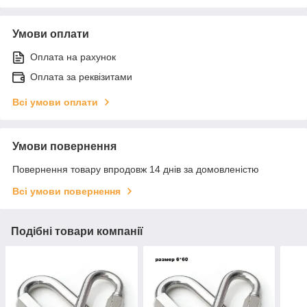
Умови оплати
Оплата на рахунок
Оплата за реквізитами
Всі умови оплати
Умови повернення
Повернення товару впродовж 14 днів за домовленістю
Всі умови повернення
Подібні товари компанії