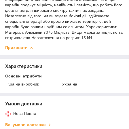
карабін поєднує міцність, надійність і легкість, що робить його
ідеальним для широкого спектру тактичних завдань.
Незалежно від того, чи ви ведете бойові дії, здійснюєте
спеціальні операції або просто вивчаєте територію, цей
карабін буде вашим надійним союзником. Характеристики:
Матеріал: Алюміній 7075 Міцність: Вища марка за міцністю та
витривалістю Навантаження на розрив: 15 kN
Приховати
Характеристики
Основні атрибути
Країна виробник
Україна
Умови доставки
Нова Пошта
Всі умови доставки