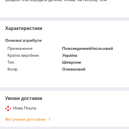
Характеристики
Основні атрибути
Призначення
Повсякденний/польовий
Країна виробник
Україна
Тип
Шеврони
Колір
Оливковий
Умови доставки
Нова Пошта
Всі умови доставки