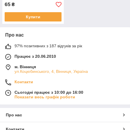
65
₴
Купити
Про нас
97% позитивних з 187 відгуків за рік
Працює з 20.06.2010
м. Вінниця
ул.Коцюбинського, 4, Вінниця, Україна
Контакти
Сьогодні працює з 10:00 до 16:00
Показати весь графік роботи
Про нас
Контакти