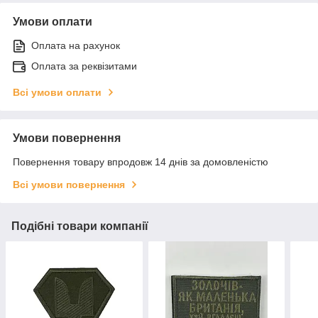
Умови оплати
Оплата на рахунок
Оплата за реквізитами
Всі умови оплати
Умови повернення
Повернення товару впродовж 14 днів за домовленістю
Всі умови повернення
Подібні товари компанії