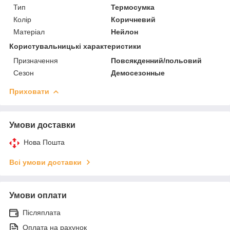
Тип
Термосумка
Колір
Коричневий
Матеріал
Нейлон
Користувальницькі характеристики
Призначення
Повсякденний/польовий
Сезон
Демосезонные
Приховати
Умови доставки
Нова Пошта
Всі умови доставки
Умови оплати
Післяплата
Оплата на рахунок