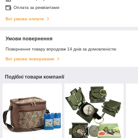
Оплата за реквізитами
Всі умови оплати
Умови повернення
Повернення товару впродовж 14 днів за домовленістю
Всі умови повернення
Подібні товари компанії