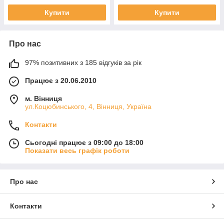
Купити
Купити
Про нас
97% позитивних з 185 відгуків за рік
Працює з 20.06.2010
м. Вінниця
ул.Коцюбинського, 4, Вінниця, Україна
Контакти
Сьогодні працює з 09:00 до 18:00
Показати весь графік роботи
Про нас
Контакти