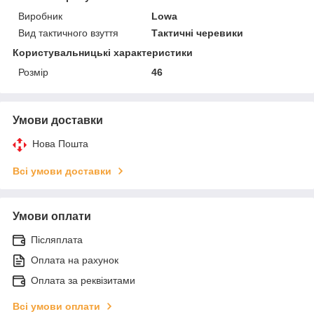
Виробник
Lowa
Вид тактичного взуття
Тактичні черевики
Користувальницькі характеристики
Розмір
46
Умови доставки
Нова Пошта
Всі умови доставки
Умови оплати
Післяплата
Оплата на рахунок
Оплата за реквізитами
Всі умови оплати