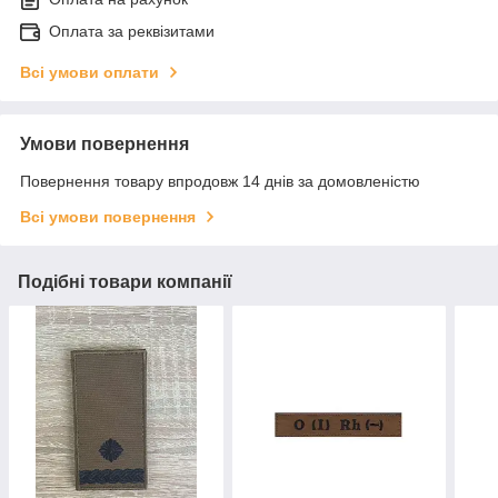
Оплата за реквізитами
Всі умови оплати
Умови повернення
Повернення товару впродовж 14 днів за домовленістю
Всі умови повернення
Подібні товари компанії