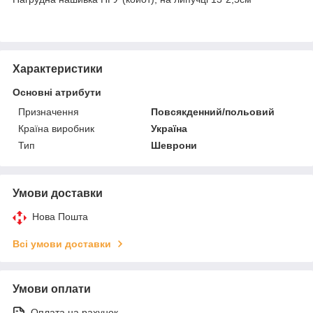
Характеристики
Основні атрибути
Призначення
Повсякденний/польовий
Країна виробник
Україна
Тип
Шеврони
Умови доставки
Нова Пошта
Всі умови доставки
Умови оплати
Оплата на рахунок