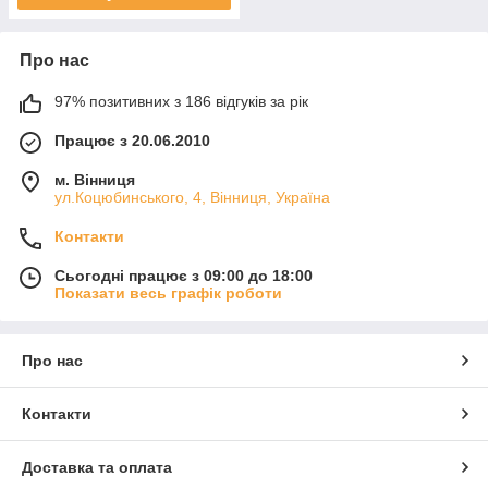
Про нас
97% позитивних з 186 відгуків за рік
Працює з 20.06.2010
м. Вінниця
ул.Коцюбинського, 4, Вінниця, Україна
Контакти
Сьогодні працює з 09:00 до 18:00
Показати весь графік роботи
Про нас
Контакти
Доставка та оплата