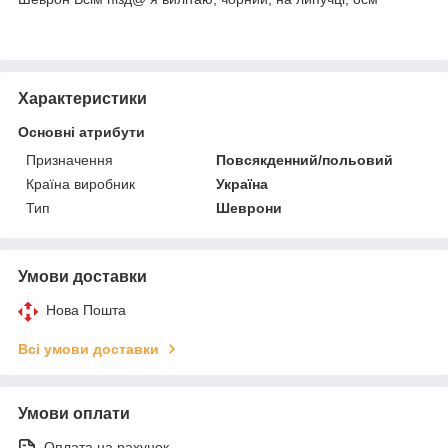
Характеристики
Основні атрибути
Призначення
Повсякденний/польовий
Країна виробник
Україна
Тип
Шеврони
Умови доставки
Нова Пошта
Всі умови доставки
Умови оплати
Оплата на рахунок