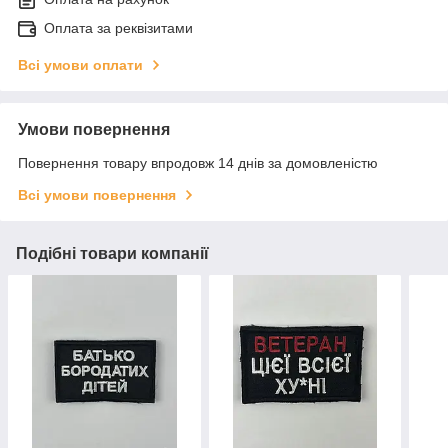
Оплата за реквізитами
Всі умови оплати
Умови повернення
Повернення товару впродовж 14 днів за домовленістю
Всі умови повернення
Подібні товари компанії