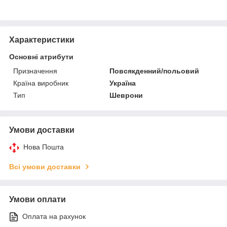
Характеристики
Основні атрибути
Призначення
Повсякденний/польовий
Країна виробник
Україна
Тип
Шеврони
Умови доставки
Нова Пошта
Всі умови доставки
Умови оплати
Оплата на рахунок