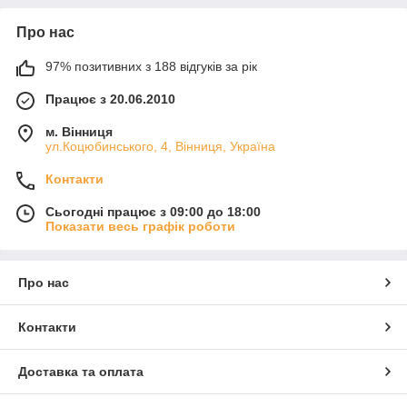
Про нас
97% позитивних з 188 відгуків за рік
Працює з 20.06.2010
м. Вінниця
ул.Коцюбинського, 4, Вінниця, Україна
Контакти
Сьогодні працює з 09:00 до 18:00
Показати весь графік роботи
Про нас
Контакти
Доставка та оплата