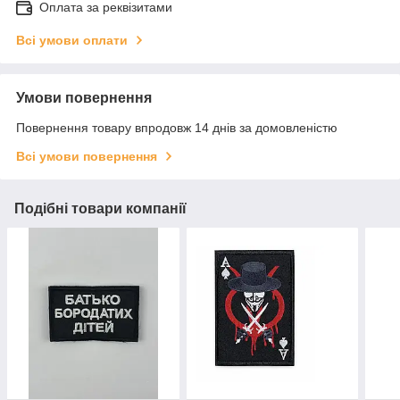
Оплата за реквізитами
Всі умови оплати
Умови повернення
Повернення товару впродовж 14 днів за домовленістю
Всі умови повернення
Подібні товари компанії