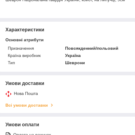
Характеристики
Основні атрибути
Призначення
Повсякденний/польовий
Країна виробник
Україна
Тип
Шеврони
Умови доставки
Нова Пошта
Всі умови доставки
Умови оплати
Оплата на рахунок