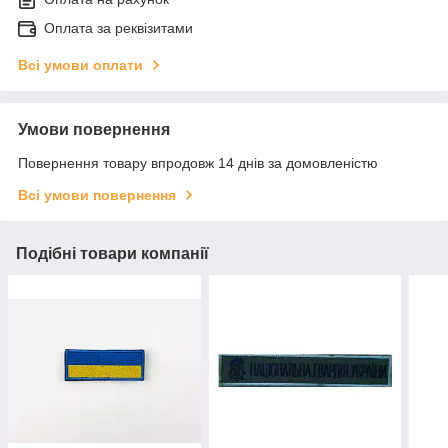
Оплата за реквізитами
Всі умови оплати
Умови повернення
Повернення товару впродовж 14 днів за домовленістю
Всі умови повернення
Подібні товари компанії