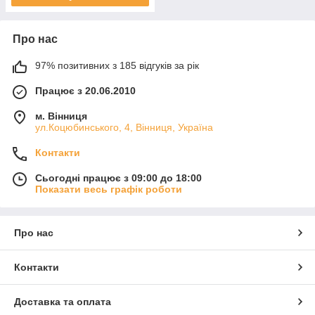
Про нас
97% позитивних з 185 відгуків за рік
Працює з 20.06.2010
м. Вінниця
ул.Коцюбинського, 4, Вінниця, Україна
Контакти
Сьогодні працює з 09:00 до 18:00
Показати весь графік роботи
Про нас
Контакти
Доставка та оплата