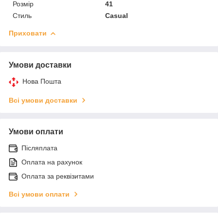
Розмір
41
Стиль
Casual
Приховати
Умови доставки
Нова Пошта
Всі умови доставки
Умови оплати
Післяплата
Оплата на рахунок
Оплата за реквізитами
Всі умови оплати