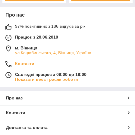
Про нас
97% позитивних з 186 відгуків за рік
Працює з 20.06.2010
м. Вінниця
ул.Коцюбинського, 4, Вінниця, Україна
Контакти
Сьогодні працює з 09:00 до 18:00
Показати весь графік роботи
Про нас
Контакти
Доставка та оплата