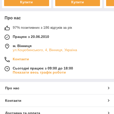
Купити
Купити
Про нас
97% позитивних з 186 відгуків за рік
Працює з 20.06.2010
м. Вінниця
ул.Коцюбинського, 4, Вінниця, Україна
Контакти
Сьогодні працює з 09:00 до 18:00
Показати весь графік роботи
Про нас
Контакти
Доставка та оплата