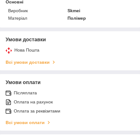
Основні
Виробник
Skmei
Матеріал
Полімер
Умови доставки
Нова Пошта
Всі умови доставки
Умови оплати
Післяплата
Оплата на рахунок
Оплата за реквізитами
Всі умови оплати