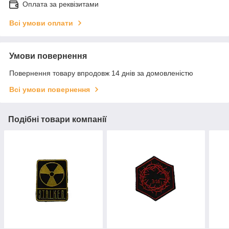
Оплата за реквізитами
Всі умови оплати
Умови повернення
Повернення товару впродовж 14 днів за домовленістю
Всі умови повернення
Подібні товари компанії