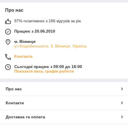
Про нас
97% позитивних з 186 відгуків за рік
Працює з 20.06.2010
м. Вінниця
ул.Коцюбинського, 4, Вінниця, Україна
Контакти
Сьогодні працює з 09:00 до 18:00
Показати весь графік роботи
Про нас
Контакти
Доставка та оплата