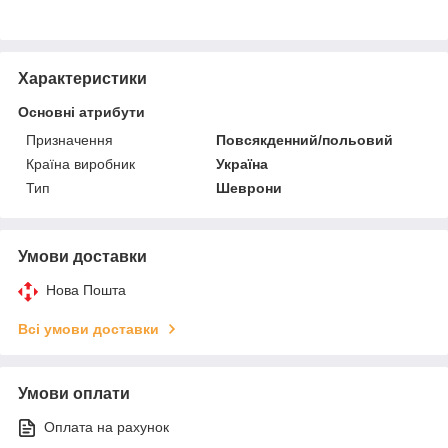
Характеристики
Основні атрибути
Призначення
Повсякденний/польовий
Країна виробник
Україна
Тип
Шеврони
Умови доставки
Нова Пошта
Всі умови доставки
Умови оплати
Оплата на рахунок