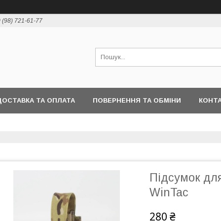
 (98) 721-61-77
ДОСТАВКА ТА ОПЛАТА
ПОВЕРНЕННЯ ТА ОБМІНИ
КОНТ
Підсумок для
WinTac
280 ₴