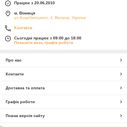
Працює з 20.06.2010
м. Вінниця
ул.Коцюбинського, 4, Вінниця, Україна
Контакти
Сьогодні працює з 09:00 до 18:00
Показати весь графік роботи
Про нас
Контакти
Доставка та оплата
Графік роботи
Повна версія сайту