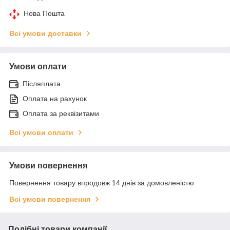
Нова Пошта
Всі умови доставки
Умови оплати
Післяплата
Оплата на рахунок
Оплата за реквізитами
Всі умови оплати
Умови повернення
Повернення товару впродовж 14 днів за домовленістю
Всі умови повернення
Подібні товари компанії