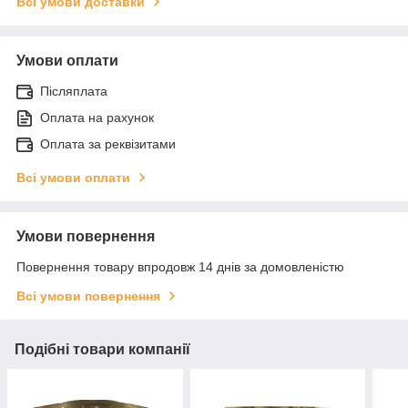
Всі умови доставки
Умови оплати
Післяплата
Оплата на рахунок
Оплата за реквізитами
Всі умови оплати
Умови повернення
Повернення товару впродовж 14 днів за домовленістю
Всі умови повернення
Подібні товари компанії