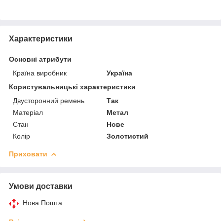
Характеристики
Основні атрибути
Країна виробник
Україна
Користувальницькі характеристики
Двусторонний ремень
Так
Матеріал
Метал
Стан
Нове
Колір
Золотистий
Приховати
Умови доставки
Нова Пошта