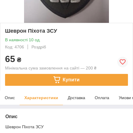
Шеврон Піхота ЗСУ
В наявності 10 од.
Код: 4706
Роздріб
65
₴
Мінімальна сума замовлення на сайті — 200 ₴
Купити
Опис
Характеристики
Доставка
Оплата
Умови 
Опис
Шеврон Піхота ЗСУ