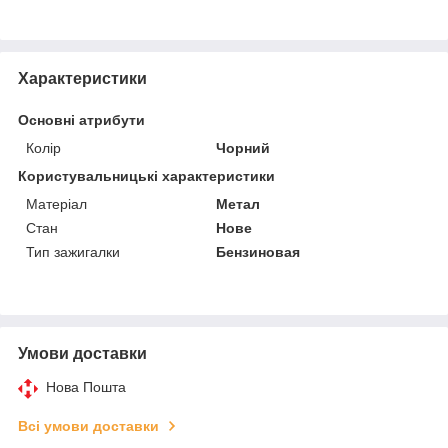
Характеристики
Основні атрибути
Колір
Чорний
Користувальницькі характеристики
Матеріал
Метал
Стан
Нове
Тип зажигалки
Бензиновая
Умови доставки
Нова Пошта
Всі умови доставки