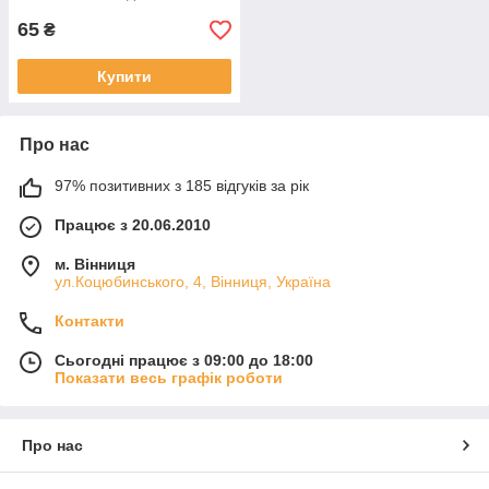
65
₴
Купити
Про нас
97% позитивних з 185 відгуків за рік
Працює з 20.06.2010
м. Вінниця
ул.Коцюбинського, 4, Вінниця, Україна
Контакти
Сьогодні працює з 09:00 до 18:00
Показати весь графік роботи
Про нас