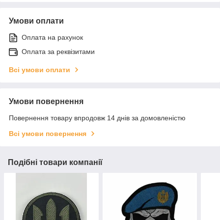
Умови оплати
Оплата на рахунок
Оплата за реквізитами
Всі умови оплати
Умови повернення
Повернення товару впродовж 14 днів за домовленістю
Всі умови повернення
Подібні товари компанії