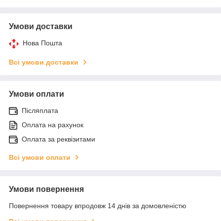
Умови доставки
Нова Пошта
Всі умови доставки
Умови оплати
Післяплата
Оплата на рахунок
Оплата за реквізитами
Всі умови оплати
Умови повернення
Повернення товару впродовж 14 днів за домовленістю