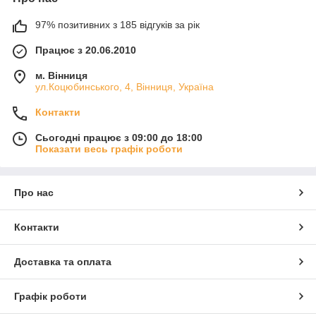
97% позитивних з 185 відгуків за рік
Працює з 20.06.2010
м. Вінниця
ул.Коцюбинського, 4, Вінниця, Україна
Контакти
Сьогодні працює з 09:00 до 18:00
Показати весь графік роботи
Про нас
Контакти
Доставка та оплата
Графік роботи