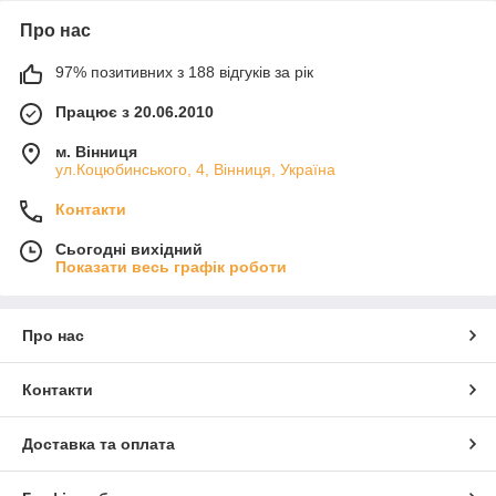
Про нас
97% позитивних з 188 відгуків за рік
Працює з 20.06.2010
м. Вінниця
ул.Коцюбинського, 4, Вінниця, Україна
Контакти
Сьогодні вихідний
Показати весь графік роботи
Про нас
Контакти
Доставка та оплата