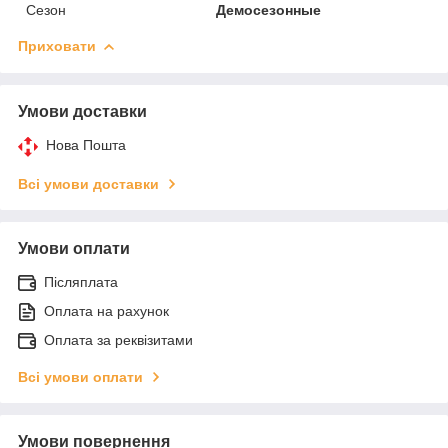
Сезон
Демосезонные
Приховати
Умови доставки
Нова Пошта
Всі умови доставки
Умови оплати
Післяплата
Оплата на рахунок
Оплата за реквізитами
Всі умови оплати
Умови повернення