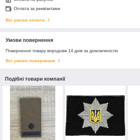
Оплата за реквізитами
Всі умови оплати
Умови повернення
Повернення товару впродовж 14 днів за домовленістю
Всі умови повернення
Подібні товари компанії