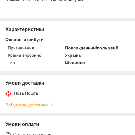
Характеристики
Основні атрибути
Призначення
Повсякденний/польовий
Країна виробник
Україна
Тип
Шеврони
Умови доставки
Нова Пошта
Всі умови доставки
Умови оплати
Оплата на рахунок