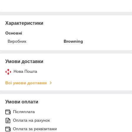
Характеристики
Основні
Виробник
Browning
Умови доставки
Нова Пошта
Всі умови доставки
Умови оплати
Післяплата
Оплата на рахунок
Оплата за реквізитами