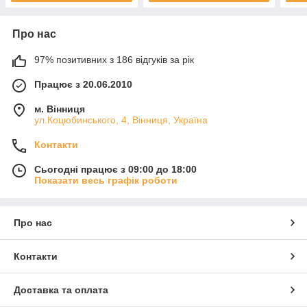
Про нас
97% позитивних з 186 відгуків за рік
Працює з 20.06.2010
м. Вінниця
ул.Коцюбинського, 4, Вінниця, Україна
Контакти
Сьогодні працює з 09:00 до 18:00
Показати весь графік роботи
Про нас
Контакти
Доставка та оплата