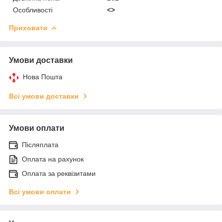
Особливості
<>
Приховати
Умови доставки
Нова Пошта
Всі умови доставки
Умови оплати
Післяплата
Оплата на рахунок
Оплата за реквізитами
Всі умови оплати