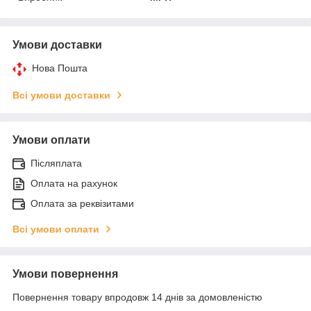
Умови доставки
Нова Пошта
Всі умови доставки
Умови оплати
Післяплата
Оплата на рахунок
Оплата за реквізитами
Всі умови оплати
Умови повернення
Повернення товару впродовж 14 днів за домовленістю