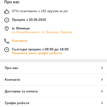
Про нас
97% позитивних з 185 відгуків за рік
Працює з 20.06.2010
м. Вінниця
ул.Коцюбинського, 4, Вінниця, Україна
Контакти
Сьогодні працює з 09:00 до 18:00
Показати весь графік роботи
Про нас
Контакти
Доставка та оплата
Графік роботи