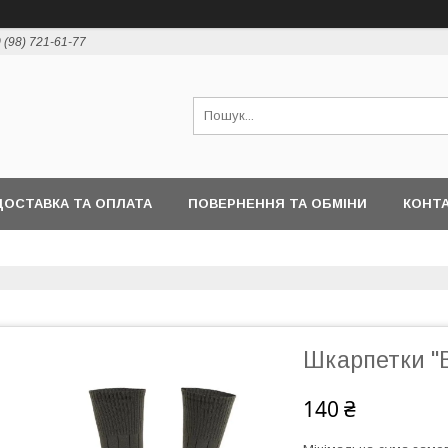
 (98) 721-61-77
ДОСТАВКА ТА ОПЛАТА
ПОВЕРНЕННЯ ТА ОБМІНИ
КОНТ
Шкарпетки "Ba
140 ₴