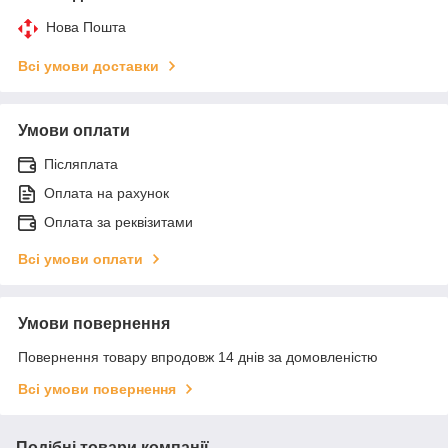
Нова Пошта
Всі умови доставки
Умови оплати
Післяплата
Оплата на рахунок
Оплата за реквізитами
Всі умови оплати
Умови повернення
Повернення товару впродовж 14 днів за домовленістю
Всі умови повернення
Подібні товари компанії