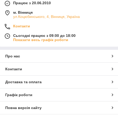
Працює з 20.06.2010
м. Вінниця
ул.Коцюбинського, 4, Вінниця, Україна
Контакти
Сьогодні працює з 09:00 до 18:00
Показати весь графік роботи
Про нас
Контакти
Доставка та оплата
Графік роботи
Повна версія сайту