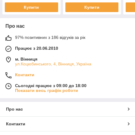
Купити
Купити
Про нас
97% позитивних з 186 відгуків за рік
Працює з 20.06.2010
м. Вінниця
ул.Коцюбинського, 4, Вінниця, Україна
Контакти
Сьогодні працює з 09:00 до 18:00
Показати весь графік роботи
Про нас
Контакти