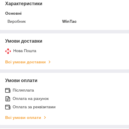
Характеристики
Основні
Виробник
WinTac
Умови доставки
Нова Пошта
Всі умови доставки
Умови оплати
Післяплата
Оплата на рахунок
Оплата за реквізитами
Всі умови оплати