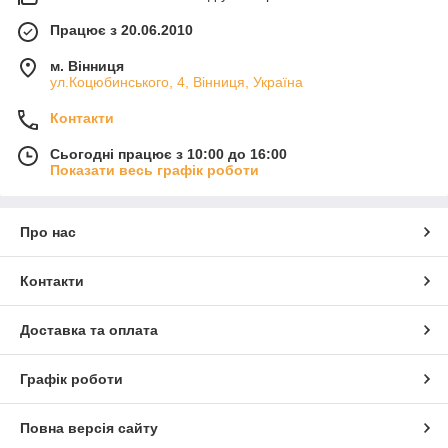
Працює з 20.06.2010
м. Вінниця
ул.Коцюбинського, 4, Вінниця, Україна
Контакти
Сьогодні працює з 10:00 до 16:00
Показати весь графік роботи
Про нас
Контакти
Доставка та оплата
Графік роботи
Повна версія сайту