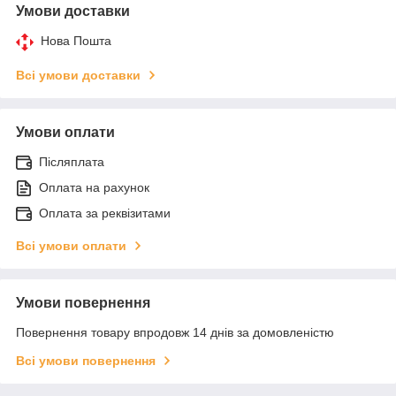
Умови доставки
Нова Пошта
Всі умови доставки
Умови оплати
Післяплата
Оплата на рахунок
Оплата за реквізитами
Всі умови оплати
Умови повернення
Повернення товару впродовж 14 днів за домовленістю
Всі умови повернення