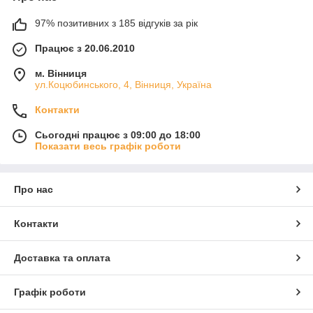
97% позитивних з 185 відгуків за рік
Працює з 20.06.2010
м. Вінниця
ул.Коцюбинського, 4, Вінниця, Україна
Контакти
Сьогодні працює з 09:00 до 18:00
Показати весь графік роботи
Про нас
Контакти
Доставка та оплата
Графік роботи