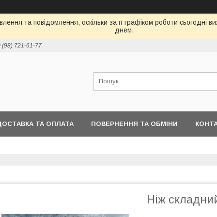
лення та повідомлення, оскільки за її графіком роботи сьогодні 
днем.
 (98) 721-61-77
ДОСТАВКА ТА ОПЛАТА
ПОВЕРНЕННЯ ТА ОБМІНИ
КОНТ
Ніж складний