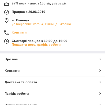
97% позитивних з 188 відгуків за рік
Працює з 20.06.2010
м. Вінниця
ул.Коцюбинського, 4, Вінниця, Україна
Контакти
Сьогодні працює з 10:00 до 16:00
Показати весь графік роботи
Про нас
Контакти
Доставка та оплата
Графік роботи