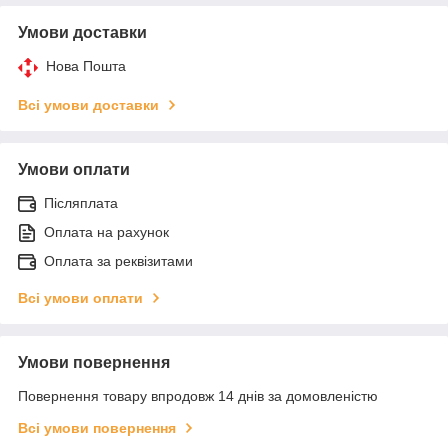
Умови доставки
Нова Пошта
Всі умови доставки
Умови оплати
Післяплата
Оплата на рахунок
Оплата за реквізитами
Всі умови оплати
Умови повернення
Повернення товару впродовж 14 днів за домовленістю
Всі умови повернення