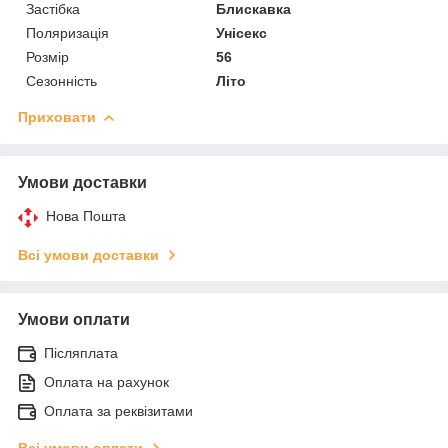
Застібка
Блискавка
Поляризація
Унісекс
Розмір
56
Сезонність
Літо
Приховати
Умови доставки
Нова Пошта
Всі умови доставки
Умови оплати
Післяплата
Оплата на рахунок
Оплата за реквізитами
Всі умови оплати