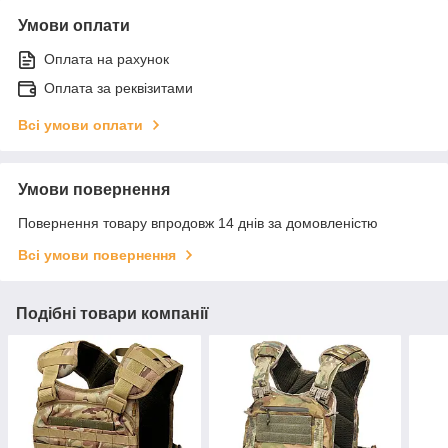
Умови оплати
Оплата на рахунок
Оплата за реквізитами
Всі умови оплати
Умови повернення
Повернення товару впродовж 14 днів за домовленістю
Всі умови повернення
Подібні товари компанії