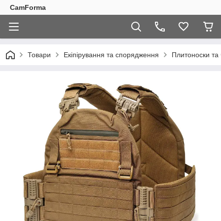
CamForma
Товари
Екіпірування та спорядження
Плитоноски та